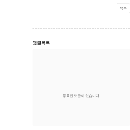
목록
댓글목록
등록된 댓글이 없습니다.