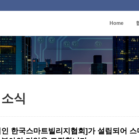
Home
알림마당
회소식
법인 한국스마트빌리지협회]가 설립되어 